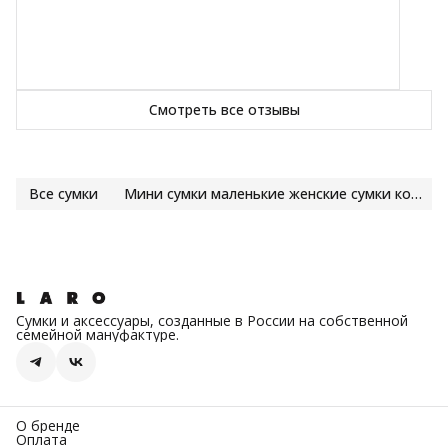
Смотреть все отзывы
Все сумки
Мини сумки маленькие женские сумки кожа купить | LARO
Сумки и аксессуары, созданные в России на собственной
семейной мануфактуре.
О бренде
Оплата