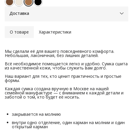
Доставка
О товаре
Характеристики
Мы сделали её для вашего повседневного комфорта.
Небольшая, лаконичная, без лишних деталей.
Всё необходимое помещается легко и удобно. Сумка сшита
из качественной кожи, чтобы служить вам долго.
Наш вариант для тех, кто ценит практичность и простые
формы.
Каждая сумка создана вручную в Москве на нашей
семейной мануфактуре — с вниманием к каждой детали и
заботой о том, кто будет её носить.
закрывается на молнию
внутри одно отделение, один карман на молнии и один
открытый карман