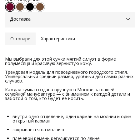
Доставка
О товаре
Характеристики
Мы выбрали для этой сумки мягкий силуэт в форме
полумесяца и красивую зернистую кожу.
Трендовая модель для повседневного городского стиля.
Универсальный средний размер, удобный для самых разных
случаев.
Каждая сумка создана вручную в Москве на нашей
семейной мануфактуре — с вниманием к каждой детали и
заботой о том, кто будет её носить.
внутри одно отделение, один карман на молнии и один
открытый карман
закрывается на молнию
плечевой ремень регулируется по длине