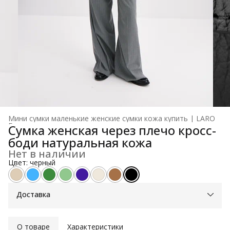
Мини сумки маленькие женские сумки кожа купить | LARO
Главная
›
Сумка женская через плечо кросс-
боди натуральная кожа
Нет в наличии
Цвет: черный
Доставка
О товаре
Характеристики