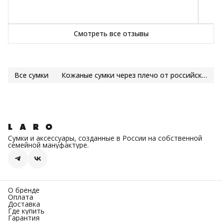
Смотреть все отзывы
Все сумки
Кожаные сумки через плечо от российского бренда LARO
Сумки и аксессуары, созданные в России на собственной
семейной мануфактуре.
О бренде
Оплата
Доставка
Где купить
Гарантия