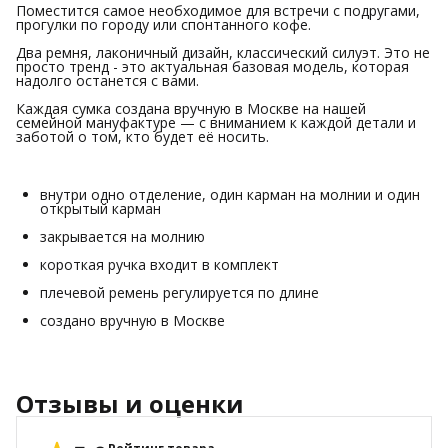
Поместится самое необходимое для встречи с подругами,
прогулки по городу или спонтанного кофе.
Два ремня, лаконичный дизайн, классический силуэт. Это не
просто тренд - это актуальная базовая модель, которая
надолго останется с вами.
Каждая сумка создана вручную в Москве на нашей
семейной мануфактуре — с вниманием к каждой детали и
заботой о том, кто будет её носить.
внутри одно отделение, один карман на молнии и один
открытый карман
закрывается на молнию
короткая ручка входит в комплект
плечевой ремень регулируется по длине
создано вручную в Москве
Отзывы и оценки