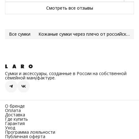
Смотреть все отзывы
Все сумки
Кожаные сумки через плечо от российского бренда LARO
Сумки и аксессуары, созданные в России на собственной
семейной мануфактуре.
О бренде
Оплата
Доставка
Где купить
Гарантия
Уход
Программа лояльности
Публичная оферта