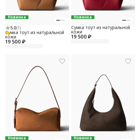
Новинка
Новинка
Сумка тоут из натуральной
5.0
(
1
)
кожи
Сумка тоут из натуральной
19 500 ₽
кожи
19 500 ₽
Новинка
Новинка